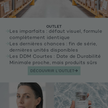
OUTLET
Les imparfaits : défaut visuel, formule
complètement identique
Les dernières chances : fin de série,
dernières unités disponibles
Les DDM Courtes : Date de Durabilité
Minimale proche, mais produits sûrs
DÉCOUVRIR L'OUTLET