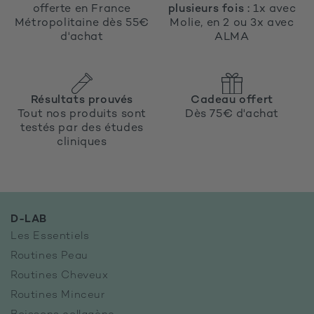
offerte en France
plusieurs fois :
1x avec
Métropolitaine dès 55€
Molie, en 2 ou 3x avec
d'achat
ALMA
Résultats prouvés
Cadeau offert
Tout nos produits sont
Dès 75€ d'achat
testés par des études
cliniques
D-LAB
Les Essentiels
Routines Peau
Routines Cheveux
Routines Minceur