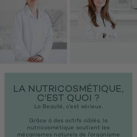
LA NUTRICOSMÉTIQUE,
C'EST QUOI ?
La Beauté, c’est sérieux.
Grâce à des actifs ciblés, la
nutricosmétique soutient les
mécanismes naturels de l’organisme