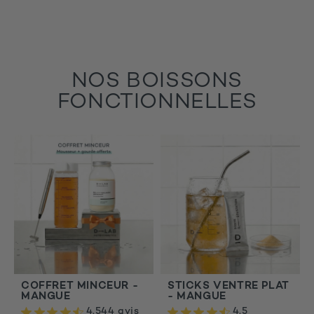
NOS BOISSONS
FONCTIONNELLES
COFFRET MINCEUR -
STICKS VENTRE PLAT
MANGUE
- MANGUE
4.5
44 avis
4.5