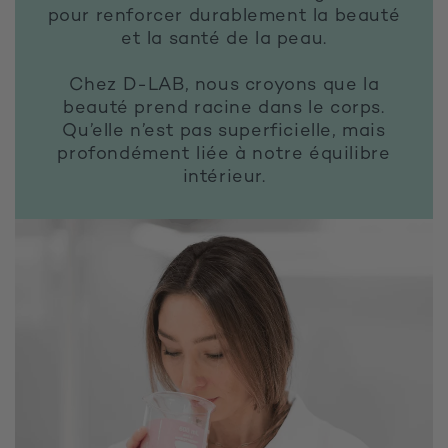
pour renforcer durablement la beauté
et la santé de la peau.
Chez D-LAB, nous croyons que la
beauté prend racine dans le corps.
Qu’elle n’est pas superficielle, mais
profondément liée à notre équilibre
intérieur.