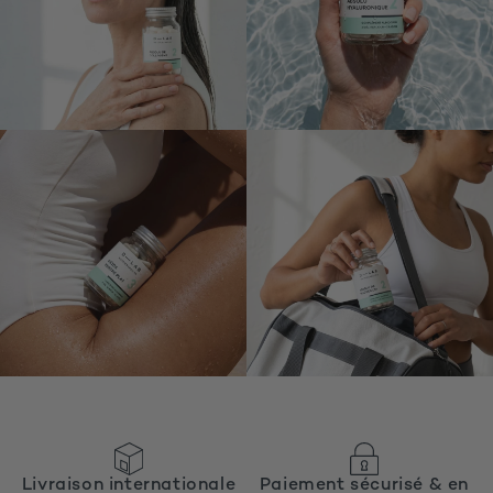
Livraison internationale
Paiement sécurisé & en