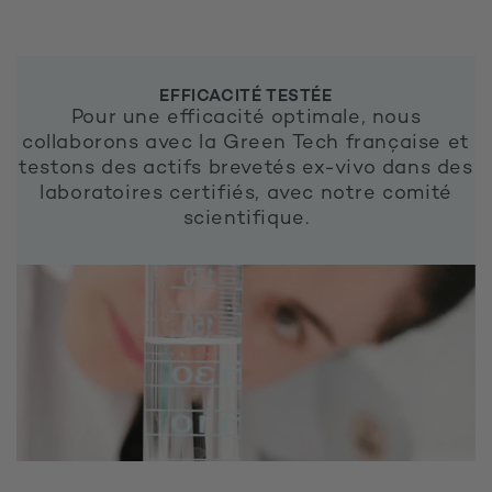
EFFICACITÉ TESTÉE
Pour une efficacité optimale, nous
collaborons avec la Green Tech française et
testons des actifs brevetés ex-vivo dans des
laboratoires certifiés, avec notre comité
scientifique.