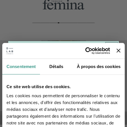
Consentement
Détails
À propos des cookies
Rejoignez notre newsletter et
recevez votre code par mail.
Ce site web utilise des cookies.
firstname
Les cookies nous permettent de personnaliser le contenu
et les annonces, d'offrir des fonctionnalités relatives aux
Email
médias sociaux et d'analyser notre trafic. Nous
partageons également des informations sur l'utilisation de
notre site avec nos partenaires de médias sociaux, de
Quelle est votre préoccupation ?