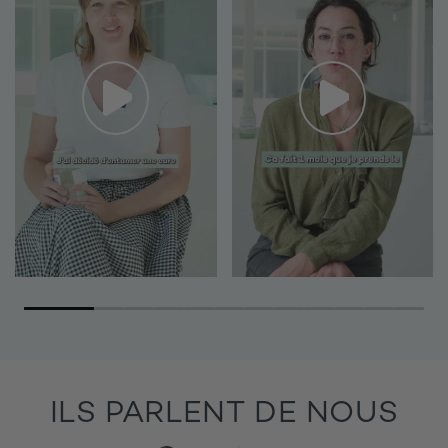
ILS PARLENT DE NOUS