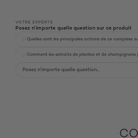
VOTRE EXPERTE
Posez n'importe quelle question sur ce produit
Quelles sont les principales actions de ce complexe su
Comment les extraits de plantes et de champignons pr
CO