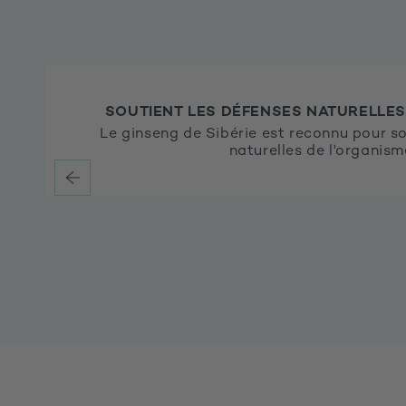
SOUTIENT LES DÉFENSES NATURELLES
Le ginseng de Sibérie est reconnu pour so
naturelles de l'organism