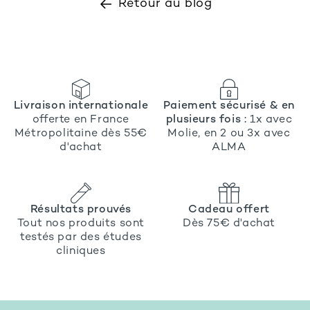
Retour au blog
Livraison internationale
Paiement sécurisé & en
offerte en France
plusieurs fois :
1x avec
Métropolitaine dès 55€
Molie, en 2 ou 3x avec
d'achat
ALMA
Résultats prouvés
Cadeau offert
Tout nos produits sont
Dès 75€ d'achat
testés par des études
cliniques