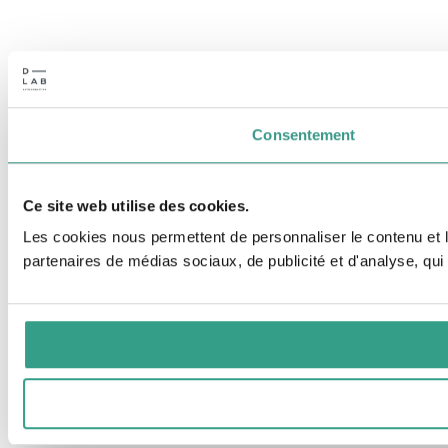
Consentement
Ce site web utilise des cookies.
Les cookies nous permettent de personnaliser le contenu et le
partenaires de médias sociaux, de publicité et d'analyse, qui 