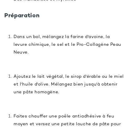
Préparation
Dans un bol, mélangez la farine d'avoine, la
levure chimique, le sel et le Pro-Collagène Peau
Neuve.
Ajoutez le lait végétal, le sirop d'érable ou le miel
et l'huile d'olive. Mélangez bien jusqu'à obtenir
une pâte homogène.
Faites chauffer une poêle antiadhésive à feu
moyen et versez une petite louche de pâte pour