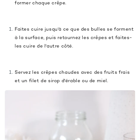
former chaque crêpe.
Faites cuire jusqu'à ce que des bulles se forment
à la surface, puis retournez les crêpes et faites-
les cuire de l'autre côté.
Servez les crêpes chaudes avec des fruits frais
et un filet de sirop d'érable ou de miel.