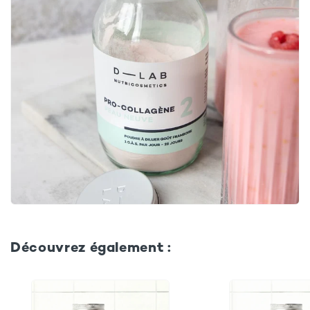
Découvrez également :