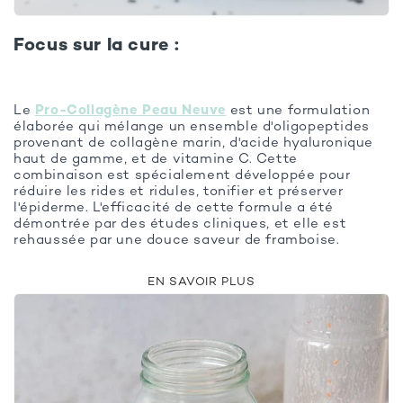
Focus sur la cure :
Le
Pro-Collagène Peau Neuve
est une formulation
élaborée qui mélange un ensemble d'oligopeptides
provenant de collagène marin, d'acide hyaluronique
haut de gamme, et de vitamine C. Cette
combinaison est spécialement développée pour
réduire les rides et ridules, tonifier et préserver
l'épiderme. L'efficacité de cette formule a été
démontrée par des études cliniques, et elle est
rehaussée par une douce saveur de framboise.
EN SAVOIR PLUS