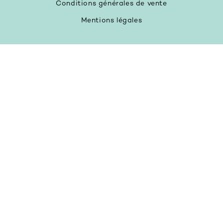
Conditions générales de vente
Mentions légales