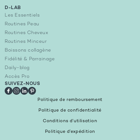
D-LAB
Les Essentiels
Routines Peau
Routines Cheveux
Routines Minceur
Boissons collagène
Fidélité & Parrainage
Daily-blog
Accès Pro
SUIVEZ-NOUS
Facebook
Instagram
LinkedIn
Pinterest
Politique de remboursement
Politique de confidentialité
Conditions d’utilisation
Politique d’expédition