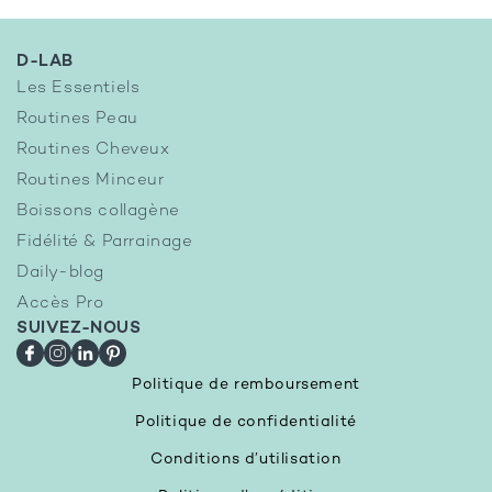
D-LAB
Les Essentiels
Routines Peau
Routines Cheveux
Routines Minceur
Boissons collagène
Fidélité & Parrainage
Daily-blog
Accès Pro
SUIVEZ-NOUS
Facebook
Instagram
LinkedIn
Pinterest
Politique de remboursement
Politique de confidentialité
Conditions d’utilisation