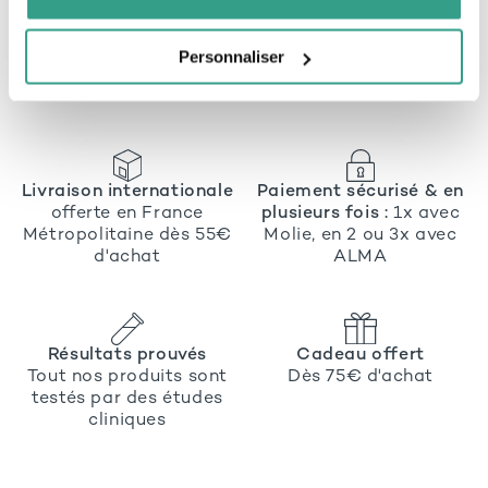
Personnaliser
Livraison internationale
Paiement sécurisé & en
offerte en France
plusieurs fois :
1x avec
Métropolitaine dès 55€
Molie, en 2 ou 3x avec
d'achat
ALMA
Résultats prouvés
Cadeau offert
Tout nos produits sont
Dès 75€ d'achat
testés par des études
cliniques