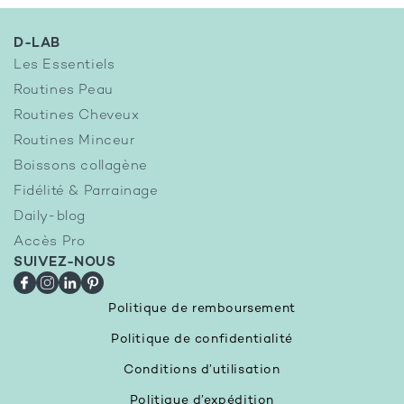
D-LAB
Les Essentiels
Routines Peau
Routines Cheveux
Routines Minceur
Boissons collagène
Fidélité & Parrainage
Daily-blog
Accès Pro
SUIVEZ-NOUS
Facebook
Instagram
LinkedIn
Pinterest
Politique de remboursement
Politique de confidentialité
Conditions d’utilisation
Politique d’expédition