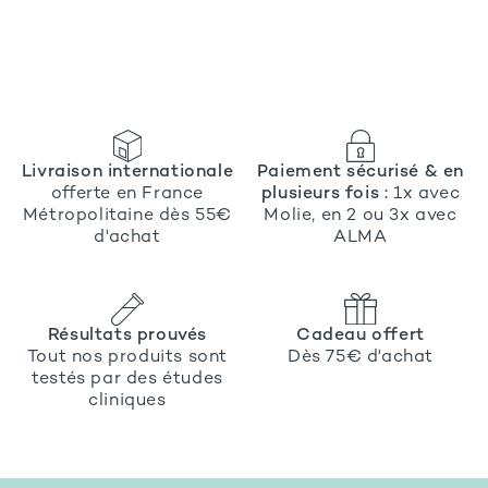
Livraison internationale
Paiement sécurisé & en
offerte en France
plusieurs fois :
1x avec
Métropolitaine dès 55€
Molie, en 2 ou 3x avec
d'achat
ALMA
Résultats prouvés
Cadeau offert
Tout nos produits sont
Dès 75€ d'achat
testés par des études
cliniques