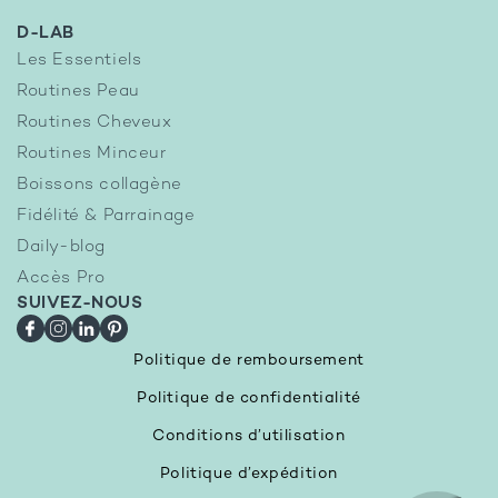
D-LAB
Les Essentiels
Routines Peau
Routines Cheveux
Routines Minceur
Boissons collagène
Fidélité & Parrainage
Daily-blog
Accès Pro
SUIVEZ-NOUS
Facebook
Instagram
LinkedIn
Pinterest
Politique de remboursement
Politique de confidentialité
Conditions d’utilisation
Politique d’expédition