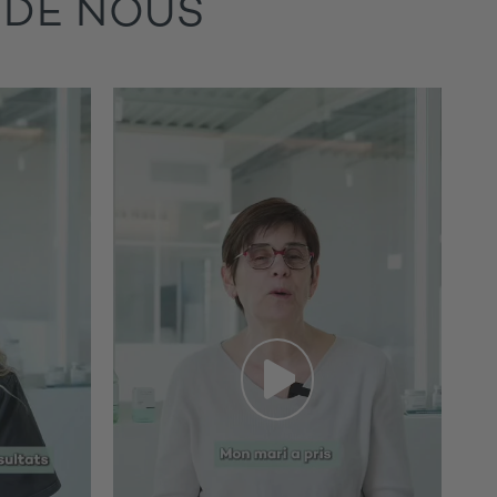
 DE NOUS