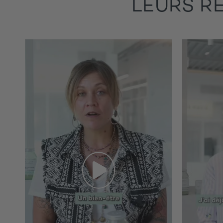
LEURS R