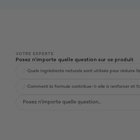
VOTRE EXPERTE
Posez n'importe quelle question sur ce produit
Quels ingrédients naturels sont utilisés pour réduire 
Comment la formule contribue-t-elle à renforcer et fav