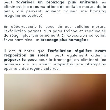
peut
favoriser un bronzage plus uniforme
en
éliminant les accumulations de cellules mortes de la
peau, qui peuvent souvent causer une bronzing
irrégulier ou tacheté.
En débarrassant la peau de ces cellules mortes,
l'exfoliation permet à la peau fraîche et renouvelée
de réagir plus uniformément à l'exposition au soleil,
favorisant ainsi un
bronzage plus homogène
.
Il est à noter que
l'exfoliation régulière avant
l'exposition au soleil
peut également aider à
préparer la peau
pour le bronzage, en éliminant les
barrières qui pourraient empêcher une absorption
optimale des rayons solaires.