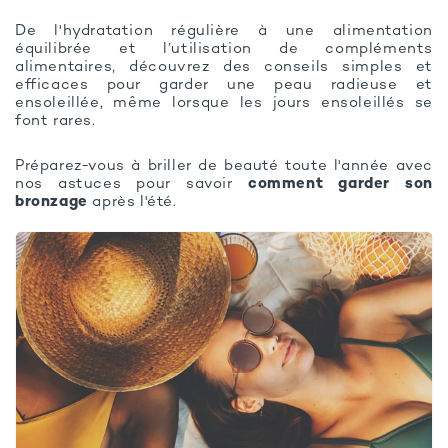
De l'hydratation régulière à une alimentation
équilibrée et l’utilisation de compléments
alimentaires, découvrez des conseils simples et
efficaces pour garder une peau radieuse et
ensoleillée, même lorsque les jours ensoleillés se
font rares.
Préparez-vous à briller de beauté toute l'année avec
nos astuces pour savoir
comment garder son
bronzage
après l'été.