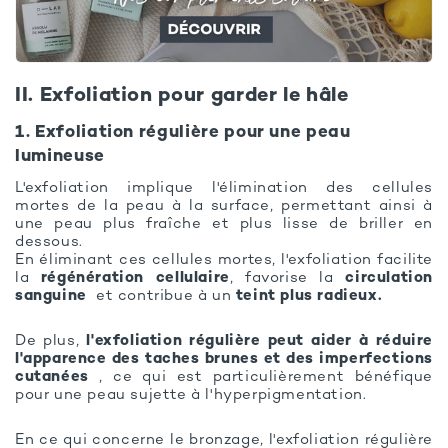
II. Exfoliation pour garder le hâle
1. Exfoliation régulière pour une peau
lumineuse
L'exfoliation implique l'élimination des cellules
mortes de la peau à la surface, permettant ainsi à
une peau plus fraîche et plus lisse de briller en
dessous.
En éliminant ces cellules mortes, l'exfoliation facilite
la
régénération cellulaire
, favorise la
circulation
sanguine
et contribue à un
teint plus radieux.
De plus,
l'exfoliation régulière peut aider à réduire
l'apparence des taches brunes et des imperfections
cutanées
, ce qui est particulièrement bénéfique
pour une peau sujette à l'hyperpigmentation.
En ce qui concerne le bronzage, l'exfoliation régulière