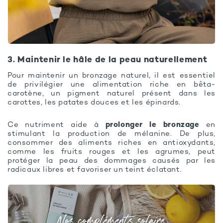
3. Maintenir le hâle de la peau naturellement
Pour maintenir un bronzage naturel, il est essentiel
de privilégier une alimentation riche en bêta-
carotène, un pigment naturel présent dans les
carottes, les patates douces et les épinards.
Ce nutriment aide à
prolonger le bronzage
en
stimulant la production de mélanine. De plus,
consommer des aliments riches en antioxydants,
comme les fruits rouges et les agrumes, peut
protéger la peau des dommages causés par les
radicaux libres et favoriser un teint éclatant.