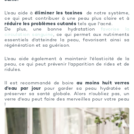
L'eau aide à
éliminer les toxines
de notre système,
ce qui peut contribuer à une peau plus claire et à
réduire les problèmes cutanés
tels que l'acné.
De plus, une bonne hydratation
favorise la
circulation sanguine
, ce qui permet aux nutriments
essentiels d'atteindre la peau, favorisant ainsi sa
régénération et sa guérison.
L'eau aide également à maintenir l'élasticité de la
peau, ce qui peut prévenir l'apparition de rides et de
ridules.
Il est recommandé de boire
au moins huit verres
d'eau par jour
pour garder sa peau hydratée et
préserver sa santé globale. Alors n'oubliez pas, un
verre d'eau peut faire des merveilles pour votre peau
!