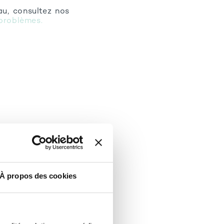
au, consultez nos
 problèmes.
À propos des cookies