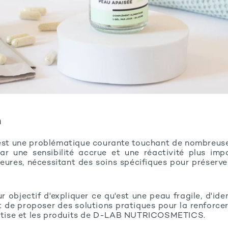
n
st une problématique courante touchant de nombreuse
ar une sensibilité accrue et une réactivité plus im
eures, nécessitant des soins spécifiques pour préserve
r objectif d'expliquer ce qu'est une peau fragile, d'ide
 de proposer des solutions pratiques pour la renforcer
pertise et les produits de D-LAB NUTRICOSMETICS.