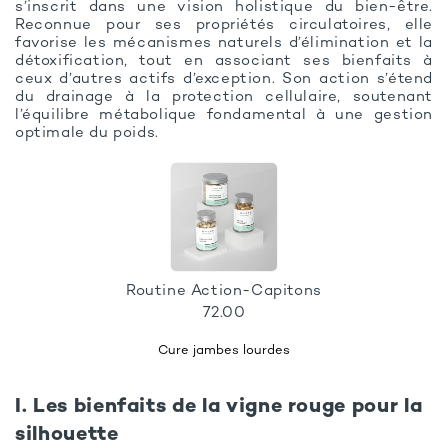
s’inscrit dans une vision holistique du bien-être.
Reconnue pour ses propriétés circulatoires, elle
favorise les mécanismes naturels d’élimination et la
détoxification, tout en associant ses bienfaits à
ceux d’autres actifs d’exception. Son action s’étend
du drainage à la protection cellulaire, soutenant
l’équilibre métabolique fondamental à une gestion
optimale du poids.
Routine Action-Capitons
72.00
Cure jambes lourdes
I. Les bienfaits de la vigne rouge pour la
silhouette