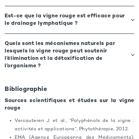
Est-ce que la vigne rouge est efficace pour
le drainage lymphatique ?
Quels sont les mécanismes naturels par
lesquels la vigne rouge peut soutenir
l’élimination et la détoxification de
l’organisme ?
Bibliographie
Sources scientifiques et études sur la vigne
rouge
Vercauteren J. et al., “Polyphénols de la vigne :
activités et applications”, Phytothérapie, 2012.
EMA (Agence Européenne des Médicaments),