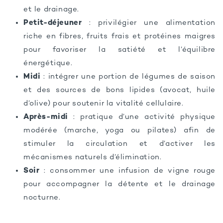
et le drainage.
Petit-déjeuner
: privilégier une alimentation
riche en fibres, fruits frais et protéines maigres
pour favoriser la satiété et l’équilibre
énergétique.
Midi
: intégrer une portion de légumes de saison
et des sources de bons lipides (avocat, huile
d’olive) pour soutenir la vitalité cellulaire.
Après-midi
: pratique d’une activité physique
modérée (marche, yoga ou pilates) afin de
stimuler la circulation et d’activer les
mécanismes naturels d’élimination.
Soir
: consommer une infusion de vigne rouge
pour accompagner la détente et le drainage
nocturne.