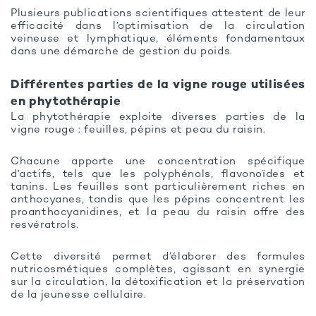
Plusieurs publications scientifiques attestent de leur
efficacité dans l’optimisation de la circulation
veineuse et lymphatique, éléments fondamentaux
dans une démarche de gestion du poids.
Différentes parties de la vigne rouge utilisées
en phytothérapie
La phytothérapie exploite diverses parties de la
vigne rouge : feuilles, pépins et peau du raisin.
Chacune apporte une concentration spécifique
d’actifs, tels que les polyphénols, flavonoïdes et
tanins. Les feuilles sont particulièrement riches en
anthocyanes, tandis que les pépins concentrent les
proanthocyanidines, et la peau du raisin offre des
resvératrols.
Cette diversité permet d’élaborer des formules
nutricosmétiques complètes, agissant en synergie
sur la circulation, la détoxification et la préservation
de la jeunesse cellulaire.