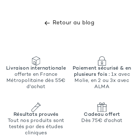
Retour au blog
Livraison internationale
Paiement sécurisé & en
offerte en France
plusieurs fois :
1x avec
Métropolitaine dès 55€
Molie, en 2 ou 3x avec
d'achat
ALMA
Résultats prouvés
Cadeau offert
Tout nos produits sont
Dès 75€ d'achat
testés par des études
cliniques