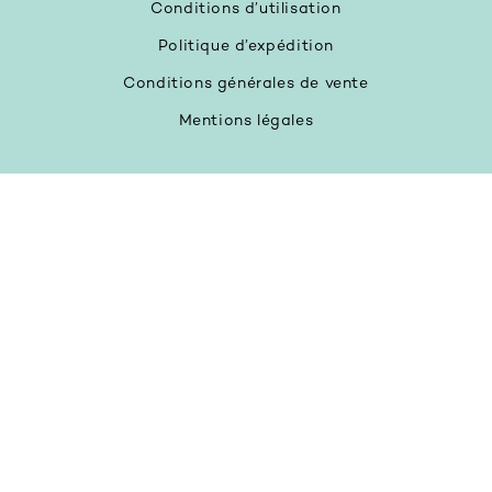
Conditions d’utilisation
Politique d’expédition
Conditions générales de vente
Mentions légales