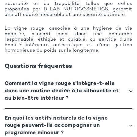
naturalité et de traçabilité, telles que celles
proposées par D-LAB NUTRICOSMETICS, garantit
une efficacité mesurable et une sécurité optimale.
La vigne rouge, associée à une hygiène de vie
adaptée, s’inscrit ainsi dans une démarche
responsable, éthique et durable, au service d’une
beauté intérieure authentique et d’une gestion
harmonieuse du poids sur le long terme.
Questions fréquentes
Comment la vigne rouge s'intègre-t-elle
dans une routine dédiée à la silhouette et
au bien-être intérieur ?
En quoi les actifs naturels de la vigne
rouge peuvent-ils accompagner un
programme minceur ?