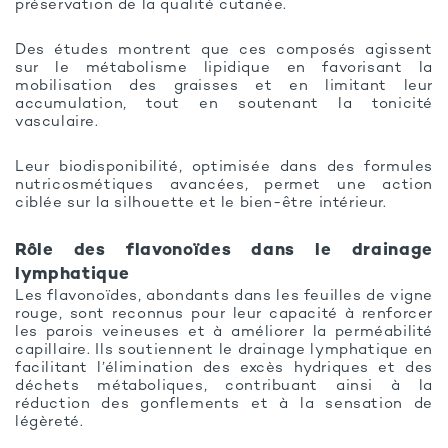
préservation de la qualité cutanée.
Des études montrent que ces composés agissent
sur le métabolisme lipidique en favorisant la
mobilisation des graisses et en limitant leur
accumulation, tout en soutenant la tonicité
vasculaire.
Leur biodisponibilité, optimisée dans des formules
nutricosmétiques avancées, permet une action
ciblée sur la silhouette et le bien-être intérieur.
Rôle des flavonoïdes dans le drainage
lymphatique
Les flavonoïdes, abondants dans les feuilles de vigne
rouge, sont reconnus pour leur capacité à renforcer
les parois veineuses et à améliorer la perméabilité
capillaire. Ils soutiennent le drainage lymphatique en
facilitant l’élimination des excès hydriques et des
déchets métaboliques, contribuant ainsi à la
réduction des gonflements et à la sensation de
légèreté.