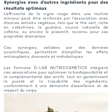
Synergies avec d’autres ingrédients pour des
résultats optimaux
L’efficacité de la vigne rouge dans une routine
minceur peut être renforcée par l’association avec
d’autres extraits végétaux, tels que le thé vert, riche
en catéchines, le guarana, source naturelle de
caféine, ou encore le pissenlit, reconnu pour ses
propriétés drainantes.
Ces synergies, validées par des données
scientifiques, permettent d’amplifier les effets
antioxydants, drainants et métaboliques.
Les formules D-LAB NUTRICOSMETICS intègrent
ces associations pour optimiser la biodisponibilité et
la complémentarité des actifs, tout en garantissant
la pureté et la traçabilité des ingrédients,
conformément à une démarche d’excellence et de
respect du corps.