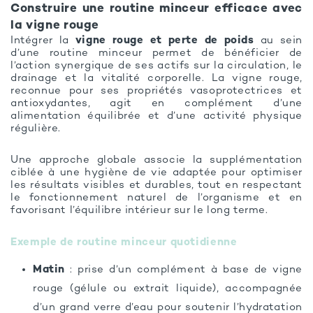
Construire une routine minceur efficace avec
la vigne rouge
Intégrer la
vigne rouge et perte de poids
au sein
d’une routine minceur permet de bénéficier de
l’action synergique de ses actifs sur la circulation, le
drainage et la vitalité corporelle. La vigne rouge,
reconnue pour ses propriétés vasoprotectrices et
antioxydantes, agit en complément d’une
alimentation équilibrée et d’une activité physique
régulière.
Une approche globale associe la supplémentation
ciblée à une hygiène de vie adaptée pour optimiser
les résultats visibles et durables, tout en respectant
le fonctionnement naturel de l’organisme et en
favorisant l’équilibre intérieur sur le long terme.
Exemple de routine minceur quotidienne
Matin
: prise d’un complément à base de vigne
rouge (gélule ou extrait liquide), accompagnée
d’un grand verre d’eau pour soutenir l’hydratation