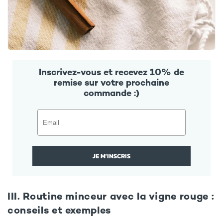
Inscrivez-vous et recevez 10% de
remise sur votre prochaine
commande :)
JE M'INSCRIS
III. Routine minceur avec la vigne rouge :
conseils et exemples