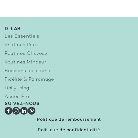
D-LAB
Les Essentiels
Routines Peau
Routines Cheveux
Routines Minceur
Boissons collagène
Fidélité & Parrainage
Daily-blog
Accès Pro
SUIVEZ-NOUS
Facebook
Instagram
LinkedIn
Pinterest
Politique de remboursement
Politique de confidentialité