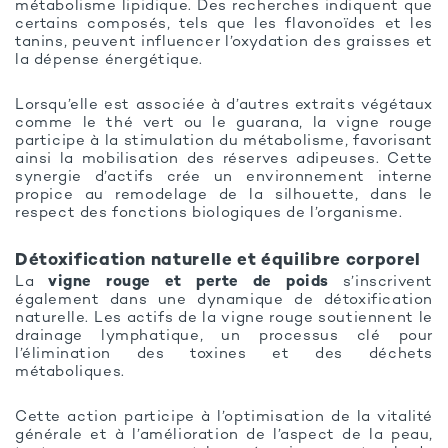
métabolisme lipidique. Des recherches indiquent que
certains composés, tels que les flavonoïdes et les
tanins, peuvent influencer l’oxydation des graisses et
la dépense énergétique.
Lorsqu’elle est associée à d’autres extraits végétaux
comme le thé vert ou le guarana, la vigne rouge
participe à la stimulation du métabolisme, favorisant
ainsi la mobilisation des réserves adipeuses. Cette
synergie d’actifs crée un environnement interne
propice au remodelage de la silhouette, dans le
respect des fonctions biologiques de l’organisme.
Détoxification naturelle et équilibre corporel
La
vigne rouge et perte de poids
s’inscrivent
également dans une dynamique de détoxification
naturelle. Les actifs de la vigne rouge soutiennent le
drainage lymphatique, un processus clé pour
l’élimination des toxines et des déchets
métaboliques.
Cette action participe à l’optimisation de la vitalité
générale et à l’amélioration de l’aspect de la peau,