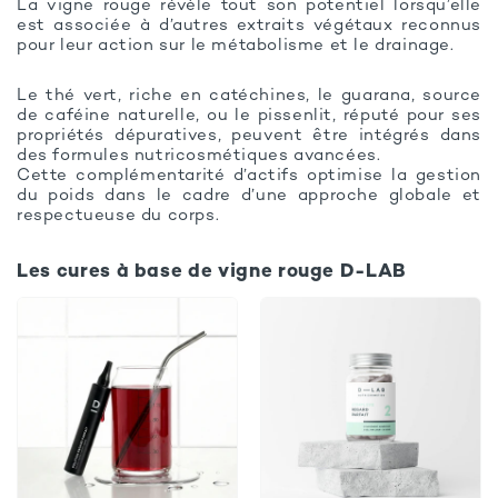
La vigne rouge révèle tout son potentiel lorsqu’elle
est associée à d’autres extraits végétaux reconnus
pour leur action sur le métabolisme et le drainage.
Le thé vert, riche en catéchines, le guarana, source
de caféine naturelle, ou le pissenlit, réputé pour ses
propriétés dépuratives, peuvent être intégrés dans
des formules nutricosmétiques avancées.
Cette complémentarité d’actifs optimise la gestion
du poids dans le cadre d’une approche globale et
respectueuse du corps.
Les cures à base de vigne rouge D-LAB