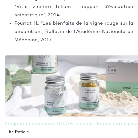
“Vitis vinifera folium : rapport d’évaluation
scientifique”, 2014.
Pourrat H., “Les bienfaits de la vigne rouge sur la
circulation”, Bulletin de l’Académie Nationale de
Médecine, 2017.
Programmes minceur D-LAB : nos meilleures cures pour 
Lire l'article